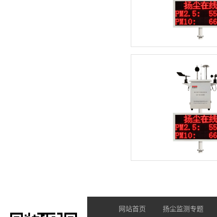
网站首页
扬尘监测专题