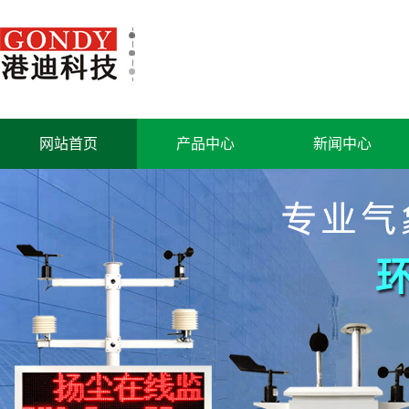
网站首页
产品中心
新闻中心