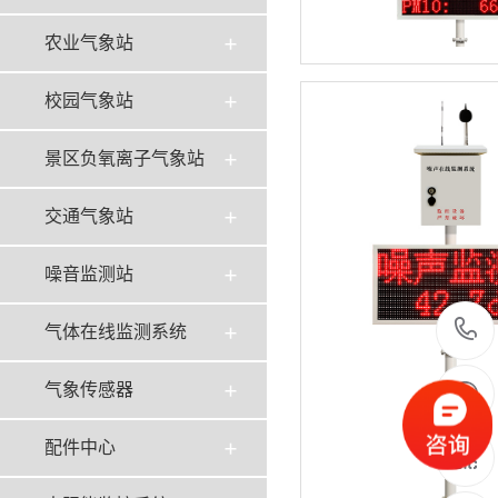
农业气象站
校园气象站
景区负氧离子气象站
交通气象站
噪音监测站
气体在线监测系统
气象传感器
配件中心