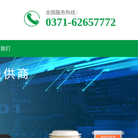
全国服务热线：
0371-62657772
系我们