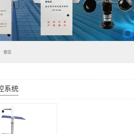
景区
控系统