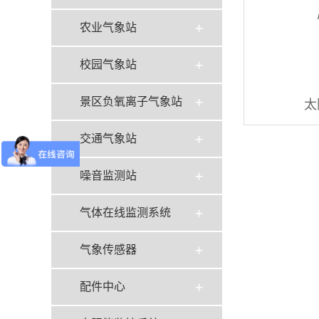
农业气象站
校园气象站
景区负氧离子气象站
太
交通气象站
噪音监测站
气体在线监测系统
气象传感器
配件中心