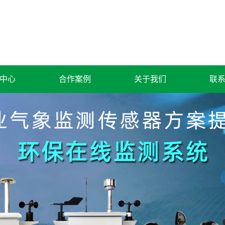
中心
合作案例
关于我们
联