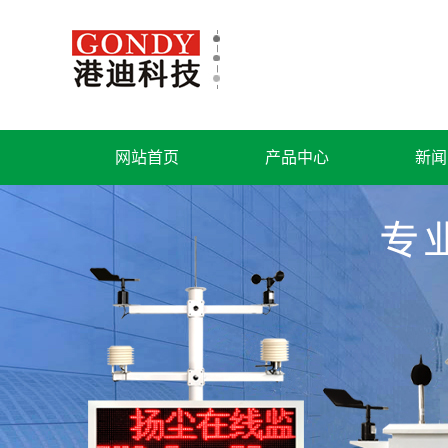
网站首页
产品中心
新闻