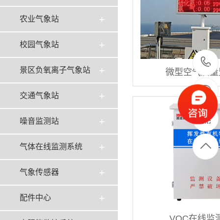
农业气象站
校园气象站
景区负氧离子气象站
微型空气质量
交通气象站
噪音监测站
气体在线监测系统
气象传感器
配件中心
VOC在线监