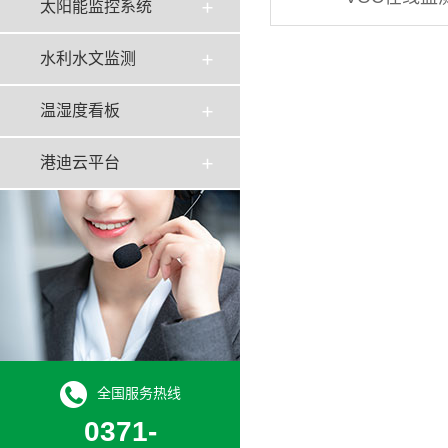
太阳能监控系统
水利水文监测
温湿度看板
港迪云平台
全国服务热线
0371-