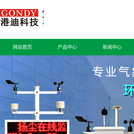
网站首页
产品中心
新闻中心