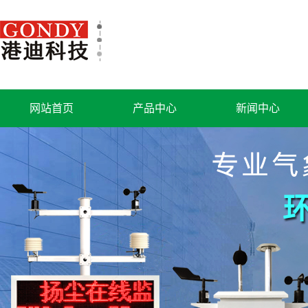
网站首页
产品中心
新闻中心