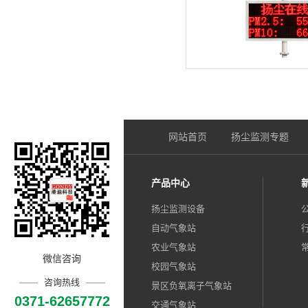
网站首页
扬尘监测专题
产品中心
扬尘监测设备
自动气象站
农业气象站
微信咨询
校园气象站
咨询热线
景区负氧离子气象站
0371-62657772
交通气象站