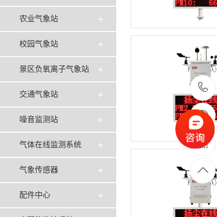
农业气象站
校园气象站
景区负氧离子气象站
交通气象站
噪音监测站
气体在线监测系统
气象传感器
配件中心