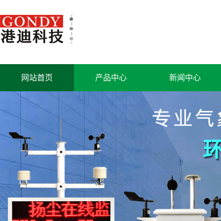
网站首页
产品中心
新闻中心