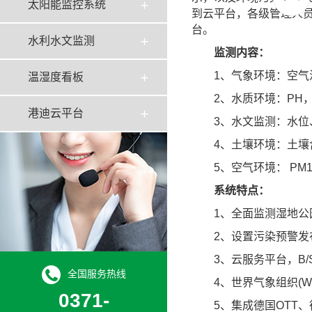
太阳能监控系统
到云平台，各级管理人
台。
水利水文监测
监测内容：
1、气象环境：空
温湿度看板
2、水质环境：PH
港迪云平台
3、水文监测：水位
4、土壤环境：土
5、空气环境： PM1
系统特点：
1、全面监测湿地公
2、设置污染预警
3、云服务平台，B
全国服务热线
4、世界气象组织(
0371-
5、集成德国OTT