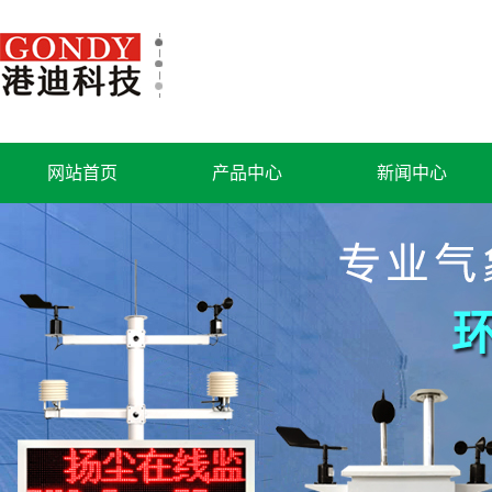
网站首页
产品中心
新闻中心