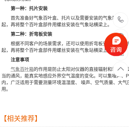
第一种：托片安装
首先准备好气象百叶盒、托片以及需要安装的气象站横梁
起，再将整个百叶盒部件用螺丝安装在气象站横梁上。
第二种：折弯板安装
根据不同客户的场景需求，还可以使用折弯板安装，通过
起，再将整个百叶盒部件用螺丝安装在气象站横梁上。
注意事项
气象百叶箱
的作用是防止太阳对仪器的直接辐射和地面的
当的通风，能真实地感应外界空气温度的变化。可以集噪声、PM2
内，广泛适用于需要测量环境温湿度、 噪声、空气质量、大气
用。
【相关推荐】